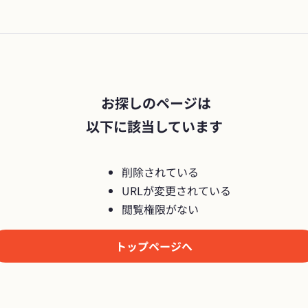
 お探しのページは

以下に該当しています
削除されている
URLが変更されている
閲覧権限がない
トップページへ