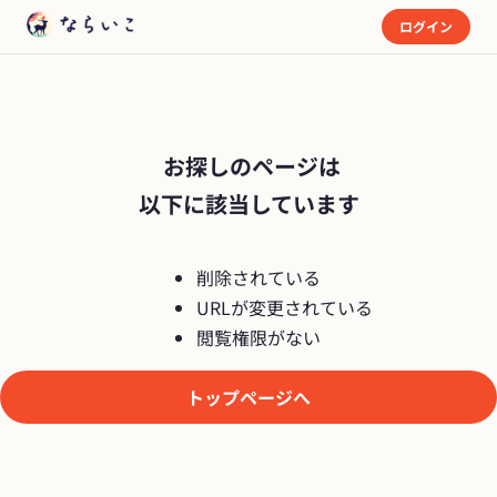
ログイン
 お探しのページは

以下に該当しています
削除されている
URLが変更されている
閲覧権限がない
トップページへ