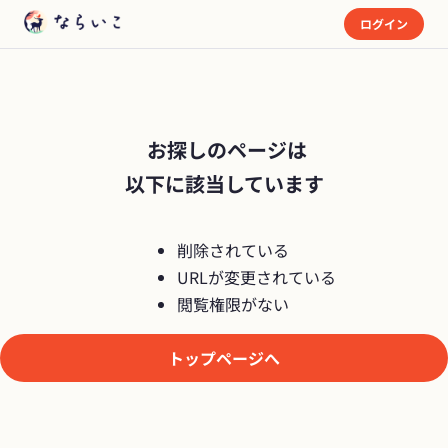
ログイン
 お探しのページは

以下に該当しています
削除されている
URLが変更されている
閲覧権限がない
トップページへ