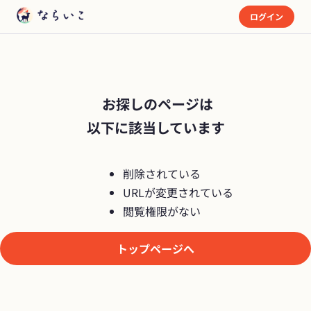
ログイン
 お探しのページは

以下に該当しています
削除されている
URLが変更されている
閲覧権限がない
トップページへ