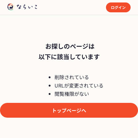
ログイン
 お探しのページは

以下に該当しています
削除されている
URLが変更されている
閲覧権限がない
トップページへ