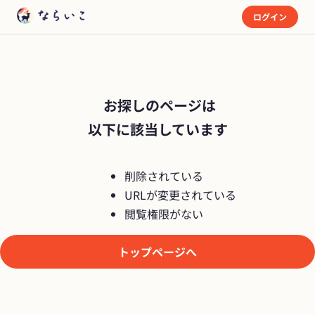
ログイン
 お探しのページは

以下に該当しています
削除されている
URLが変更されている
閲覧権限がない
トップページへ