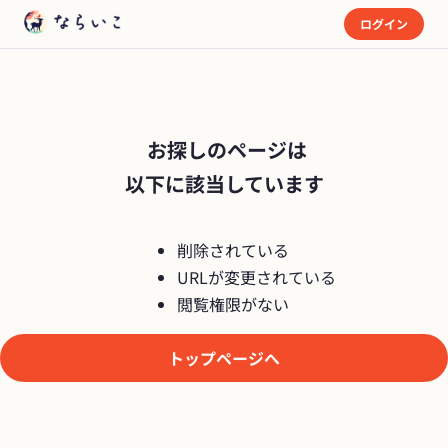
ログイン
 お探しのページは

以下に該当しています
削除されている
URLが変更されている
閲覧権限がない
トップページへ