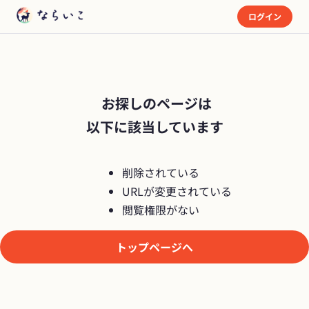
ログイン
 お探しのページは

以下に該当しています
削除されている
URLが変更されている
閲覧権限がない
トップページへ