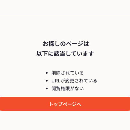
 お探しのページは

以下に該当しています
削除されている
URLが変更されている
閲覧権限がない
トップページへ