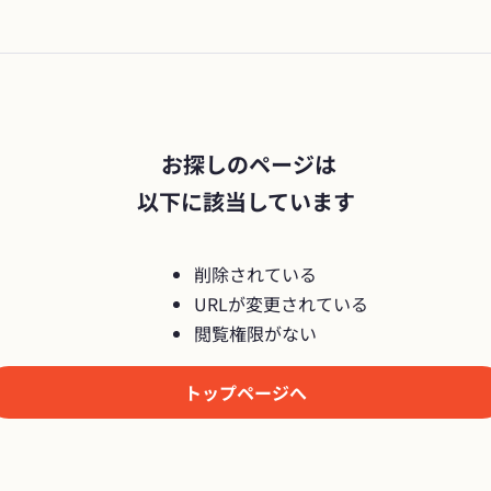
 お探しのページは

以下に該当しています
削除されている
URLが変更されている
閲覧権限がない
トップページへ