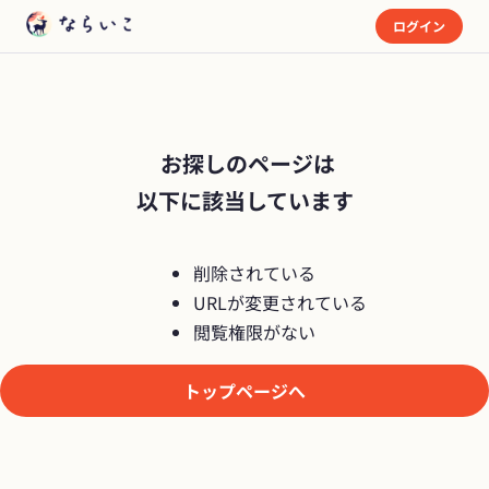
ログイン
 お探しのページは

以下に該当しています
削除されている
URLが変更されている
閲覧権限がない
トップページへ