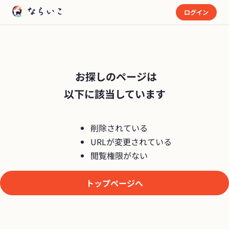
ログイン
 お探しのページは

以下に該当しています
削除されている
URLが変更されている
閲覧権限がない
トップページへ