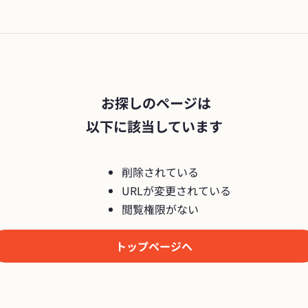
 お探しのページは

以下に該当しています
削除されている
URLが変更されている
閲覧権限がない
トップページへ