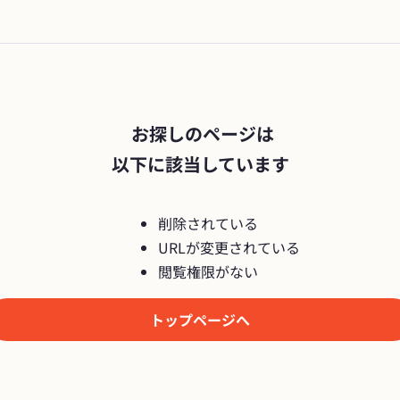
 お探しのページは

以下に該当しています
削除されている
URLが変更されている
閲覧権限がない
トップページへ