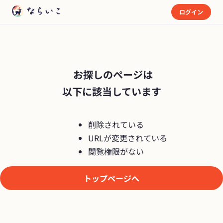
ログイン
 お探しのページは

以下に該当しています
削除されている
URLが変更されている
閲覧権限がない
トップページへ