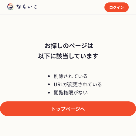
ログイン
 お探しのページは

以下に該当しています
削除されている
URLが変更されている
閲覧権限がない
トップページへ