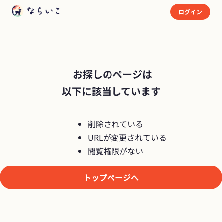
ログイン
 お探しのページは

以下に該当しています
削除されている
URLが変更されている
閲覧権限がない
トップページへ