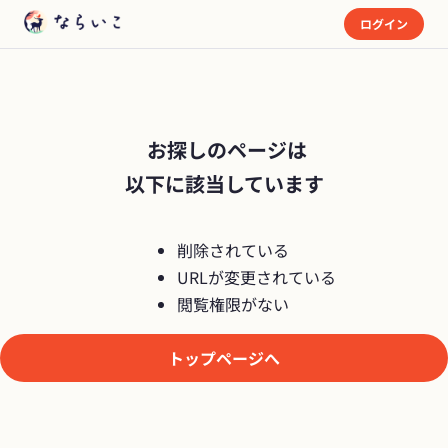
ログイン
 お探しのページは

以下に該当しています
削除されている
URLが変更されている
閲覧権限がない
トップページへ