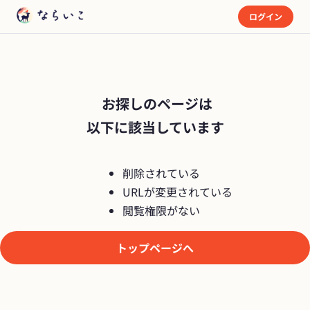
ログイン
 お探しのページは

以下に該当しています
削除されている
URLが変更されている
閲覧権限がない
トップページへ