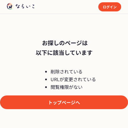
ログイン
 お探しのページは

以下に該当しています
削除されている
URLが変更されている
閲覧権限がない
トップページへ